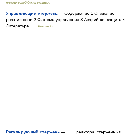
технической документации
Управляющий стержень
— Содержание 1 Снижение
реактивности 2 Система управления 3 Аварийная защита 4
Литература …
Википедия
Регулирующий стержень
— реактора, стержень из